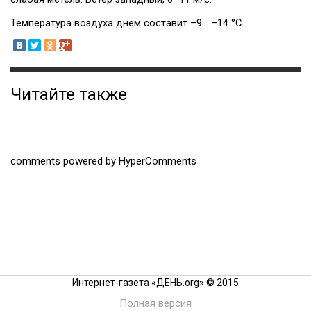
Температура воздуха днем составит –9... –14 °С.
Читайте также
comments powered by HyperComments
Интернет-газета «ДЕНЬ.org» © 2015
Полная версия