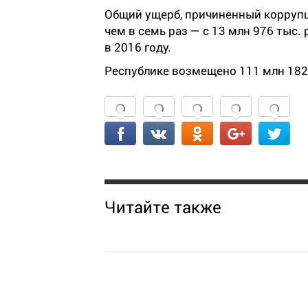
Общий ущерб, причиненный корруп
чем в семь раз
—
с 13 млн 976 тыс. 
в 2016 году.
Республике возмещено 111 млн 182
Читайте также