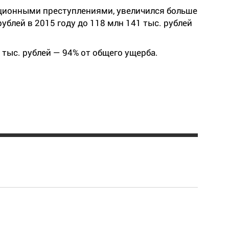
ционными преступлениями, увеличился больше
рублей в 2015 году до 118 млн 141 тыс. рублей
 тыс. рублей
—
94% от общего ущерба.