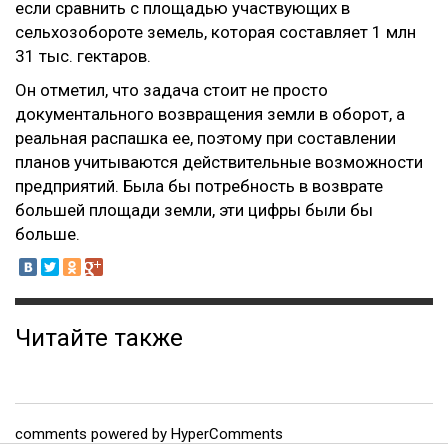
если сравнить с площадью участвующих в
сельхозобороте земель, которая составляет 1 млн
31 тыс. гектаров.
Он отметил, что задача стоит не просто
документального возвращения земли в оборот, а
реальная распашка ее, поэтому при составлении
планов учитываются действительные возможности
предприятий. Была бы потребность в возврате
большей площади земли, эти цифры были бы
больше.
Читайте также
comments powered by HyperComments