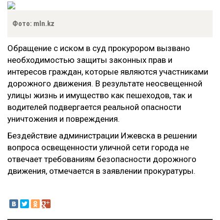
Фото: mln.kz
Обращение с иском в суд прокурором вызвано
необходимостью защиты законных прав и
интересов граждан, которые являются участниками
дорожного движения. В результате неосвещенной
улицы жизнь и имущество как пешеходов, так и
водителей подвергается реальной опасности
уничтожения и повреждения.
Бездействие
а
дминистрации Ижевска в решении
вопроса освещенности уличной сети города не
отвечает требованиям безопасности дорожного
движения,
отмечается в заявлении прокуратуры
.