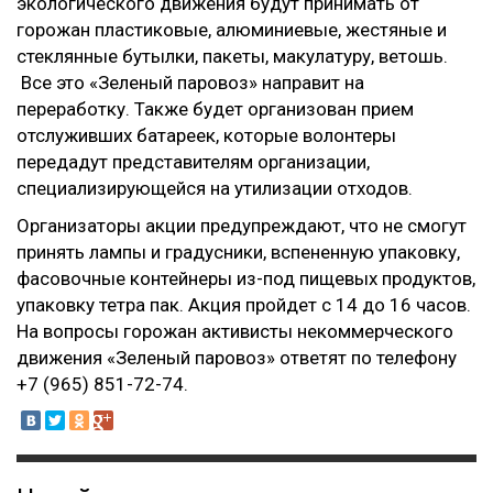
экологического движения будут принимать от
горожан пластиковые, алюминиевые, жестяные и
стеклянные бутылки, пакеты, макулатуру, ветошь.
Все это «Зеленый паровоз» направит на
переработку. Также будет организован прием
отслуживших батареек, которые волонтеры
передадут представителям организации,
специализирующейся на утилизации отходов.
Организаторы акции предупреждают, что не смогут
принять лампы и градусники, вспененную упаковку,
фасовочные контейнеры из-под пищевых продуктов,
упаковку тетра пак. Акция пройдет с 14 до 16 часов.
На вопросы горожан активисты некоммерческого
движения «Зеленый паровоз» ответят по телефону
+7 (965) 851-72-74.