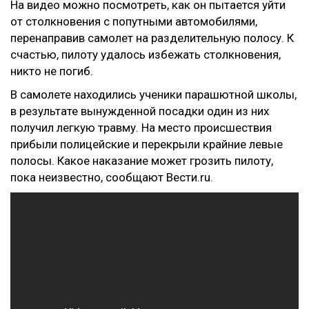
На видео можно посмотреть, как он пытается уйти
от столкновения с попутными автомобилями,
перенаправив самолет на разделительную полосу. К
счастью, пилоту удалось избежать столкновения,
никто не погиб.
В самолете находились ученики парашютной школы,
в результате вынужденной посадки один из них
получил легкую травму. На место происшествия
прибыли полицейские и перекрыли крайние левые
полосы. Какое наказание может грозить пилоту,
пока неизвестно, сообщают Вести.ru.