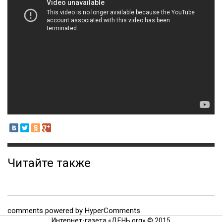
Читайте также
comments powered by HyperComments
Интернет-газета «ДЕНЬ.org» © 2015