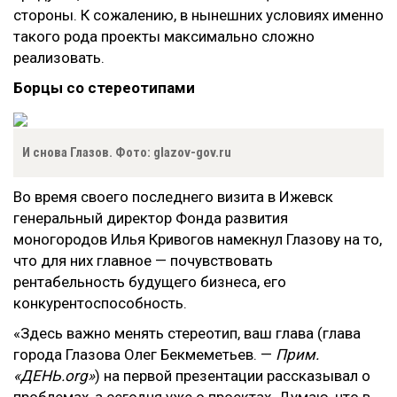
стороны. К сожалению, в нынешних условиях именно
такого рода проекты максимально сложно
реализовать.
Борцы со стереотипами
И снова Глазов. Фото: glazov-gov.ru
Во время своего последнего визита в Ижевск
генеральный директор Фонда развития
моногородов Илья Кривогов намекнул Глазову на то,
что для них главное — почувствовать
рентабельность будущего бизнеса, его
конкурентоспособность.
«Здесь важно менять стереотип, ваш глава (глава
города Глазова Олег Бекмеметьев. —
Прим.
«ДЕНЬ.org»
) на первой презентации рассказывал о