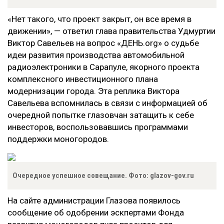
«Нет такого, что проект закрыт, он все время в
движении», — ответил глава правительства Удмуртии
Виктор Савельев на вопрос «ДЕНЬ.org» о судьбе
идеи развития производства автомобильной
радиоэлектроники в Сарапуле, якорного проекта
комплексного инвестиционного плана
модернизации города. Эта реплика Виктора
Савельева вспомнилась в связи с информацией об
очередной попытке глазовчан затащить к себе
инвесторов, воспользовавшись программами
поддержки моногородов.
Очередное успешное совещание. Фото: glazov-gov.ru
На сайте администрации Глазова появилось
сообщение об одобрении эскпертами Фонда