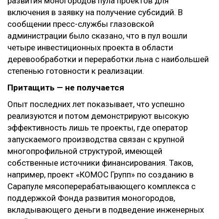
развития моногородов пула проектов для
включения в заявку на получение субсидий. В
сообщении пресс-службы глазовской
администрации было сказано, что в пул вошли
четыре инвестиционных проекта в области
деревообработки и переработки льна с наибольшей
степенью готовности к реализации.
Притащить — не получается
Опыт последних лет показывает, что успешно
реализуются и потом демонстрируют высокую
эффективность лишь те проекты, где оператор
запускаемого производства связан с крупной
многопрофильной структурой, имеющей
собственные источники финансирования. Таков,
например, проект «КОМОС Групп» по созданию в
Сарапуле мясоперерабатывающего комплекса с
поддержкой Фонда развития моногородов,
вкладывающего деньги в подведение инженерных