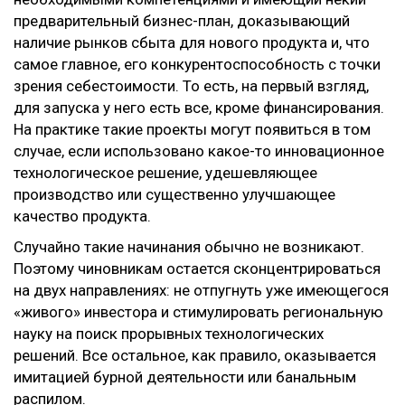
предварительный бизнес-план, доказывающий
наличие рынков сбыта для нового продукта и, что
самое главное, его конкурентоспособность с точки
зрения себестоимости. То есть, на первый взгляд,
для запуска у него есть все, кроме финансирования.
На практике такие проекты могут появиться в том
случае, если использовано какое-то инновационное
технологическое решение, удешевляющее
производство или существенно улучшающее
качество продукта.
Случайно такие начинания обычно не возникают.
Поэтому чиновникам остается сконцентрироваться
на двух направлениях: не отпугнуть уже имеющегося
«живого» инвестора и стимулировать региональную
науку на поиск прорывных технологических
решений. Все остальное, как правило, оказывается
имитацией бурной деятельности или банальным
распилом.