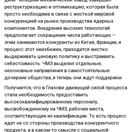
реструктуризацию и оптимизацию, которая была
просто необходима в связи с жесткой мировой
конкуренцией на рынке производства ядерных
компонентов. Внедрение высоких технологий
предполагает сокращение числа работающих —
этим занимаются конкуренты из Китая, Франции, и
процесс этот неизбежен, приходится жестко
выдерживать ценовую политику и выстраивать
себестоимость. ЧМЗ выделил отдельные,
неосновные направления в самостоятельные
дочерние общества, и теперь они ждут поддержки.
Получается, что в Глазове движущей силой процесса
стала необходимость предоставить
высококвалифицированному персоналу,
высвобожденному на ЧМЗ, рабочие места,
соответствующие их квалификации. То есть процесс
идет не со стороны производства конкурентного
продукта, а в каком-то смысле с социальной