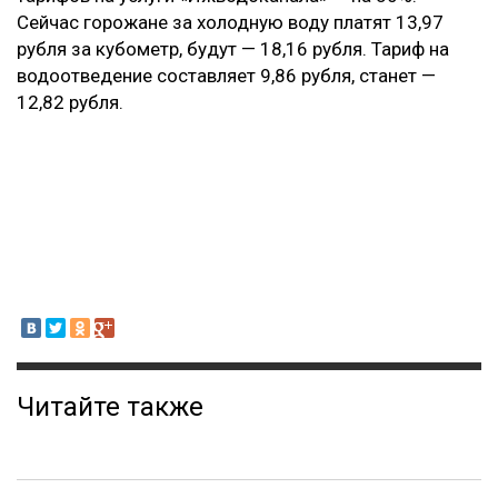
Сейчас горожане за холодную воду платят 13,97
рубля за кубометр, будут — 18,16 рубля. Тариф на
водоотведение составляет 9,86 рубля, станет —
12,82 рубля.
Читайте также