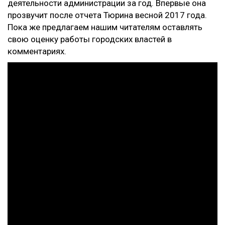
деятельности администрации за год. Впервые она
прозвучит после отчета Тюрина весной 2017 года.
Пока же предлагаем нашим читателям оставлять
свою оценку работы городских властей в
комментариях.