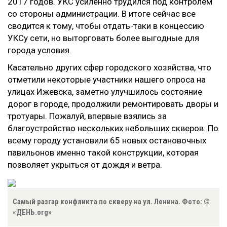
2017 годов. УКС усиленно трудился под контролем
со стороны администрации. В итоге сейчас все
сводится к тому, чтобы отдать-таки в концессию
УКСу сети, но выторговать более выгодные для
города условия.
Касательно других сфер городского хозяйства, что
отметили некоторые участники нашего опроса на
улицах Ижевска, заметно улучшилось состояние
дорог в городе, продолжили ремонтировать дворы и
тротуары. Пожалуй, впервые взялись за
благоустройство нескольких небольших скверов. По
всему городу установили 65 новых остановочных
павильонов именно такой конструкции, которая
позволяет укрыться от дождя и ветра.
Самый разгар конфликта по скверу на ул. Ленина. Фото: ©
«ДЕНЬ.org»