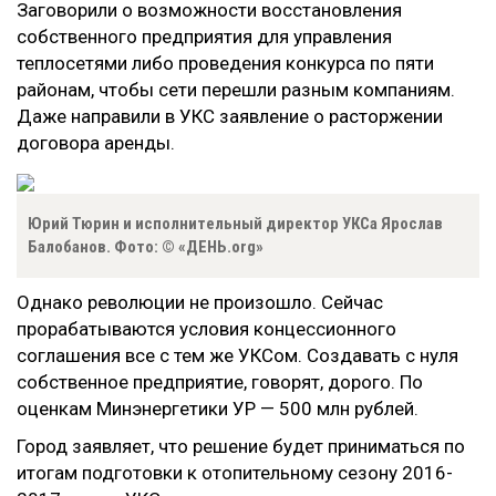
Заговорили о возможности восстановления
собственного предприятия для управления
теплосетями либо проведения конкурса по пяти
районам, чтобы сети перешли разным компаниям.
Даже направили в УКС заявление о расторжении
договора аренды.
Юрий Тюрин и исполнительный директор УКСа Ярослав
Балобанов. Фото: © «ДЕНЬ.org»
Однако революции не произошло. Сейчас
прорабатываются условия концессионного
соглашения все с тем же УКСом. Создавать с нуля
собственное предприятие, говорят, дорого. По
оценкам Минэнергетики УР
—
500 млн рублей.
Город заявляет, что решение будет приниматься по
итогам подготовки к отопительному сезону 2016-