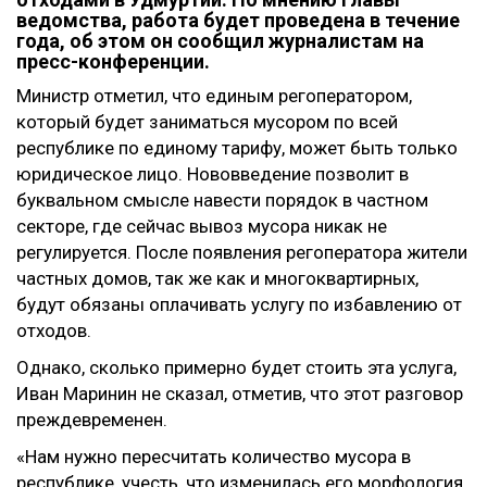
ведомства, работа будет проведена в течение
года, об этом он сообщил журналистам на
пресс-конференции.
Министр отметил, что единым регоператором,
который будет заниматься мусором по всей
республике по единому тарифу, может быть только
юридическое лицо. Нововведение позволит в
буквальном смысле навести порядок в частном
секторе, где сейчас вывоз мусора никак не
регулируется. После появления регоператора жители
частных домов, так же как и многоквартирных,
будут обязаны оплачивать услугу по избавлению от
отходов.
Однако, сколько примерно будет стоить эта услуга,
Иван Маринин не сказал, отметив, что этот разговор
преждевременен.
«Нам нужно пересчитать количество мусора в
республике, учесть, что изменилась его морфология