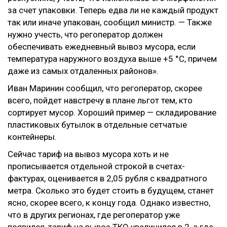
за счет упаковки. Теперь едва ли не каждый продукт
так или иначе упакован, сообщил министр. — Также
нужно учесть, что регоператор должен
обеспечивать ежедневный вывоз мусора, если
температура наружного воздуха выше +5 °С, причем
даже из самых отдаленных районов».
Иван Маринин сообщил, что регоператор, скорее
всего, пойдет навстречу в плане льгот тем, кто
сортирует мусор. Хороший пример — складирование
пластиковых бутылок в отдельные сетчатые
контейнеры.
Сейчас тариф на вывоз мусора хоть и не
прописывается отдельной строкой в счетах-
фактурах, оценивается в 2,05 рубля с квадратного
метра. Сколько это будет стоить в будущем, станет
ясно, скорее всего, к концу года. Однако известно,
что в других регионах, где регоператор уже