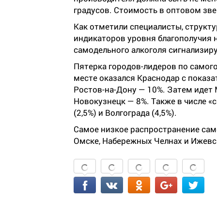
градусов. Стоимость в оптовом зве
Как отметили специалисты, структу
индикаторов уровня благополучия н
самодельного алкоголя сигнализиру
Пятерка городов-лидеров по самог
месте оказался Краснодар с показа
Ростов-на-Дону — 10%. Затем идет 
Новокузнецк — 8%. Также в числе 
(2,5%) и Волгограда (4,5%).
Самое низкое распространение сам
Омске, Набережных Челнах и Ижевс