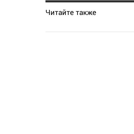
Читайте также