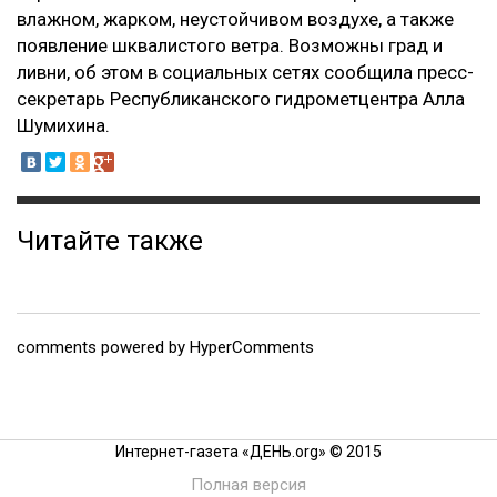
влажном, жарком, неустойчивом воздухе, а также
появление шквалистого ветра. Возможны град и
ливни, об этом в социальных сетях сообщила пресс-
секретарь Республиканского гидрометцентра Алла
Шумихина.
Читайте также
comments powered by HyperComments
Интернет-газета «ДЕНЬ.org» © 2015
Полная версия