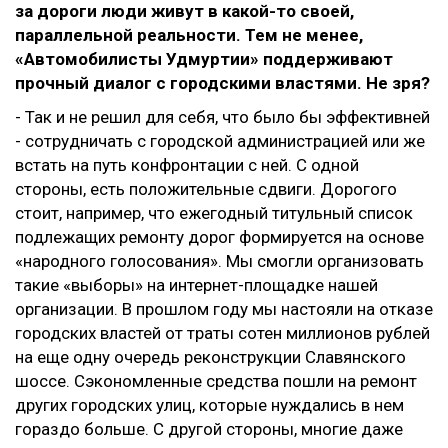
за дороги люди живут в какой-то своей,
параллельной реальности. Тем не менее,
«Автомобилисты Удмуртии» поддерживают
прочный диалог с городскими властями. Не зря?
- Так и не решил для себя, что было бы эффективней
- сотрудничать с городской администрацией или же
встать на путь конфронтации с ней. С одной
стороны, есть положительные сдвиги. Дорогого
стоит, например, что ежегодный титульный список
подлежащих ремонту дорог формируется на основе
«народного голосования». Мы смогли организовать
такие «выборы» на интернет-площадке нашей
организации. В прошлом году мы настояли на отказе
городских властей от траты сотен миллионов рублей
на еще одну очередь реконструкции Славянского
шоссе. Сэкономленные средства пошли на ремонт
других городских улиц, которые нуждались в нем
гораздо больше. С другой стороны, многие даже