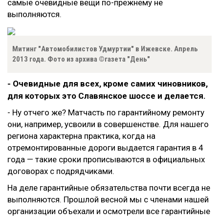
самые очевидные вещи по-прежнему не
выполняются.
Митинг "Автомобилистов Удмуртии" в Ижевске. Апрель
2013 года. Фото из архива ©газета "День"
- Очевидные для всех, кроме самих чиновников,
для которых это Славянское шоссе и делается.
- Ну отчего же? Матчасть по гарантийному ремонту
они, например, усвоили в совершенстве. Для нашего
региона характерна практика, когда на
отремонтированные дороги выдается гарантия в 4
года — такие сроки прописываются в официальных
договорах с подрядчиками.
На деле гарантийные обязательства почти всегда не
выполняются. Прошлой весной мы с членами нашей
организации объехали и осмотрели все гарантийные