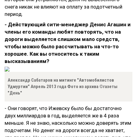
снега никак не влияют на оплату за подотчетный
период.
- Действующий сити-менеджер Денис Агашин и
члены его команды любят повторять, что на
дороги выделяется слишком мало средств,
чтобы можно было рассчитывать на что-то
хорошее. Как вы относитесь к таким
высказываниям?
Александр Сабатаров на митинге "Автомобилистов
Удмуртии" Апрель 2013 года Фото из архива ©газеты
"День"
- Они говорят, что Ижевску было бы достаточно
двух миллиардов в год, выделяется же в 4 раза
меньше. Я не знаю, насколько можно доверять этим
подсчетам. Но денег на дороги всегда не хватает,