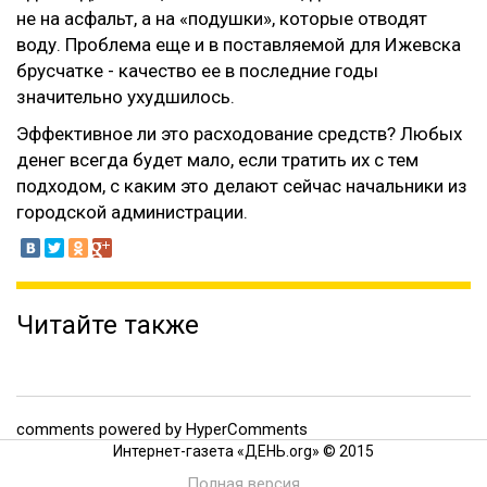
не на асфальт, а на «подушки», которые отводят
воду. Проблема еще и в поставляемой для Ижевска
брусчатке - качество ее в последние годы
значительно ухудшилось.
Эффективное ли это расходование средств? Любых
денег всегда будет мало, если тратить их с тем
подходом, с каким это делают сейчас начальники из
городской администрации.
Читайте также
comments powered by HyperComments
Интернет-газета «ДЕНЬ.org» © 2015
Полная версия