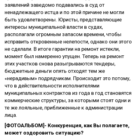
заявлений заведомо подавались в суд от
ненадлежащего истца и по этой причине не могли
быть удовлетворены. Юристы, представляющие
интересы муниципальной власти в судах,
располагали огромным запасом времени, чтобы
исправить откровенные нелепости, однако они этого
не сделали. В итоге гарантии на ремонт истекли,
момент был намеренно упущен. Теперь на ремонт
этих участков снова разыгрываются тендеры,
бюджетные деньги опять отходят тем же
«нерадивым» подрядчикам. Происходит это потому,
что в действительности исполнителями
муниципальных контрактов из года в год становятся
коммерческие структуры, за которыми стоят одни и
те же лояльные, приближенные к администрации
лица.
[ФОТОАЛЬБОМ]
- Конкуренция, как Вы полагаете,
может оздоровить ситуацию?