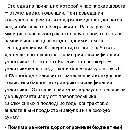
- Это одна из причин, по которой у нас плохие дороги
— отсутствие конкуренции. При проведении
конкурсов на ремонт и содержание дорог делается
все, чтобы как-то её ограничить. Раз за разом
муниципальные контракты по начальной, то есть по
самой высокой цене уходят одним и тем же
генподрядчикам. Конкуренты, готовые работать
дешевле, спотыкаются о критерий «квалификация
участника». То есть чтобы выиграть конкурс —
участнику мало предложить более низкую цену. До
40% «победы» зависит от начисленных конкурсной
комиссией баллов по критерию «квалификация
участника». Этот критерий характеризуется наличием
у конкурсанта или у его правопреемника
заключенных в последние годы контрактов с
аналогичным предметом закупки и на схожую
сумму.
- Помимо ремонта дорог огромный бюджетный