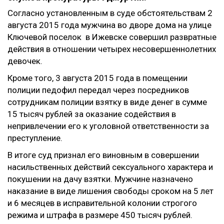
Согласно установленным в суде обстоятельствам 2
августа 2015 года мужчина во дворе дома на улице
Ключевой поселок в Ижевске совершил развратные
действия в отношении четырех несовершеннолетних
девочек.
Кроме того, 3 августа 2015 года в помещении
полиции педофил передал через посредников
сотрудникам полиции взятку в виде денег в сумме
15 тысяч рублей за оказание содействия в
непривлечении его к уголовной ответственности за
преступление.
В итоге суд признал его виновным в совершении
насильственных действий сексуального характера и
покушении на дачу взятки. Мужчине назначено
наказание в виде лишения свободы сроком на 5 лет
и 6 месяцев в исправительной колонии строгого
режима и штрафа в размере 450 тысяч рублей.