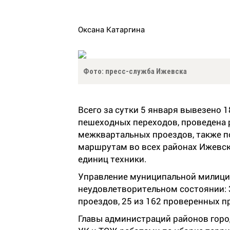
Оксана Катаргина
Фото: пресс-служба Ижевска
Всего за сутки 5 января вывезено 1
пешеходных переходов, проведена 
межквартальных проездов, также 
маршрутам во всех районах Ижевска
единиц техники.
Управление муниципальной милиции
неудовлетворительном состоянии: 
проездов, 25 из 162 проверенных 
Главы администраций районов горо