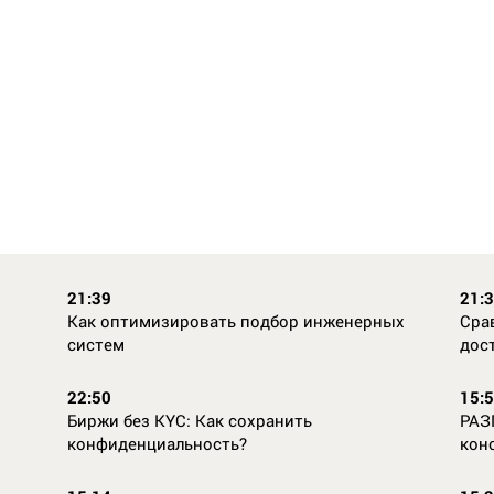
21:39
21:
Как оптимизировать подбор инженерных
Сра
систем
дос
22:50
15:
Биржи без KYC: Как сохранить
РАЗ
конфиденциальность?
кон