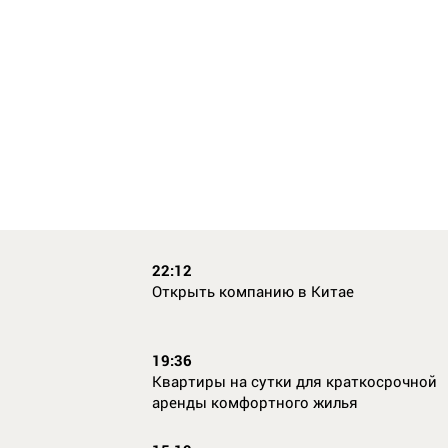
22:12
Открыть компанию в Китае
19:36
Квартиры на сутки для краткосрочной
аренды комфортного жилья