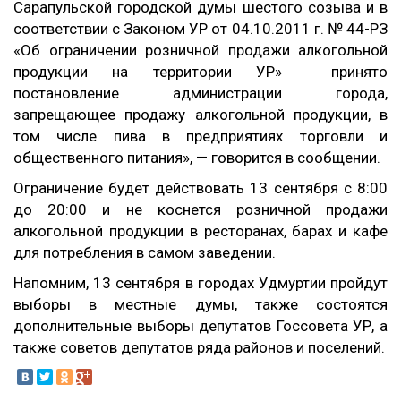
Сарапульской городской думы шестого созыва и в
соответствии с Законом УР от 04.10.2011 г. № 44-РЗ
«Об ограничении розничной продажи алкогольной
продукции на территории УР» принято
постановление администрации города,
запрещающее продажу алкогольной продукции, в
том числе пива в предприятиях торговли и
общественного питания», — говорится в сообщении.
Ограничение будет действовать 13 сентября с 8:00
до 20:00 и не коснется розничной продажи
алкогольной продукции в ресторанах, барах и кафе
для потребления в самом заведении.
Напомним, 13 сентября в городах Удмуртии пройдут
выборы в местные думы, также состоятся
дополнительные выборы депутатов Госсовета УР, а
также советов депутатов ряда районов и поселений.