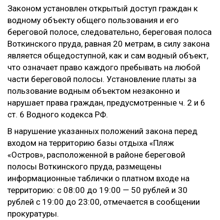
Законом установлен открытый доступ граждан к
водному объекту общего пользования и его
береговой полосе, следовательно, береговая полоса
Воткинского пруда, равная 20 метрам, в силу закона
является общедоступной, как и сам водный объект,
что означает право каждого пребывать на любой
части береговой полосы. Установление платы за
пользование водным объектом незаконно и
нарушает права граждан, предусмотренные ч. 2 и 6
ст. 6 Водного кодекса РФ.
В нарушение указанных положений закона перед
входом на территорию базы отдыха «Пляж
«Остров», расположенной в районе береговой
полосы Воткинского пруда, размещены
информационные таблички о платном входе на
территорию: с 08:00 до 19:00 — 50 рублей и 30
рублей с 19:00 до 23:00, отмечается в сообщении
прокуратуры.