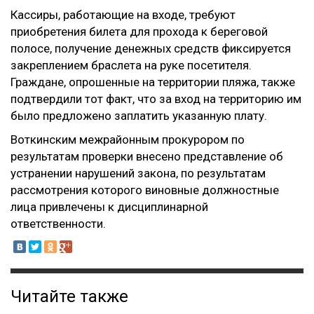
Кассиры, работающие на входе, требуют
приобретения билета для прохода к береговой
полосе, получение денежных средств фиксируется
закреплением браслета на руке посетителя.
Граждане, опрошенные на территории пляжа, также
подтвердили тот факт, что за вход на территорию им
было предложено заплатить указанную плату.
Воткинским межрайонным прокурором по
результатам проверки внесено представление об
устранении нарушений закона, по результатам
рассмотрения которого виновные должностные
лица привлечены к дисциплинарной
ответственности.
Читайте также