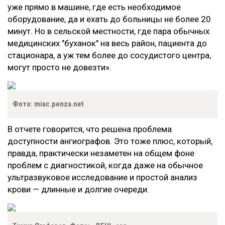
уже прямо в машине, где есть необходимое
оборудование, да и ехать до больницы не более 20
минут. Но в сельской местности, где пара обычных
медицинских "буханок" на весь район, пациента до
стационара, а уж тем более до сосудистого центра,
могут просто не довезти».
Фото: miac.penza.net
В отчете говорится, что решена проблема
доступности ангиографов. Это тоже плюс, который,
правда, практически незаметен на общем фоне
проблем с диагностикой, когда даже на обычное
ультразвуковое исследование и простой анализ
крови — длинные и долгие очереди.