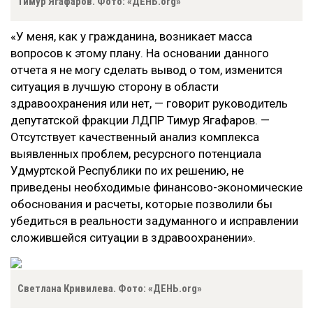
Тимур Ягафаров. Фото: «ДЕНЬ.org»
«У меня, как у гражданина, возникает масса
вопросов к этому плану. На основании данного
отчета я не могу сделать вывод о том, изменится
ситуация в лучшую сторону в области
здравоохранения или нет, — говорит руководитель
депутатской фракции ЛДПР Тимур Ягафаров. —
Отсутствует качественный анализ комплекса
выявленных проблем, ресурсного потенциала
Удмуртской Республики по их решению, не
приведены необходимые финансово-экономические
обоснования и расчеты, которые позволили бы
убедиться в реальности задуманного и исправлении
сложившейся ситуации в здравоохранении».
Светлана Кривилева. Фото: «ДЕНЬ.org»