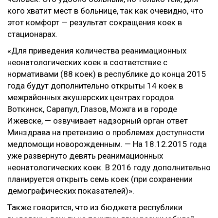
кого хватит мест в больнице, так как очевидно, что
этот комфорт — результат сокращения коек в
стационарах.
«Для приведения количества реанимационных
неонатологических коек в соответствие с
нормативами (88 коек) в республике до конца 2015
года будут дополнительно открыты 14 коек в
межрайонных акушерских центрах городов
Воткинск, Сарапул, Глазов, Можга и в городе
Ижевске, — озвучивает надзорный орган ответ
Минздрава на претензию о проблемах доступности
медпомощи новорожденным. — На 18.12.2015 года
уже развернуто девять реанимационных
неонатологических коек. В 2016 году дополнительно
планируется открыть семь коек (при сохранении
демографических показателей)».
Также говорится, что из бюджета республики