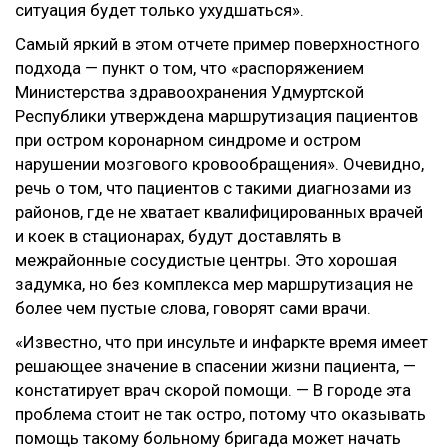
ситуация будет только ухудшаться».
Самый яркий в этом отчете пример поверхностного
подхода — пункт о том, что «распоряжением
Министерства здравоохранения Удмуртской
Республики утверждена маршрутизация пациентов
при остром коронарном синдроме и остром
нарушении мозгового кровообращения». Очевидно,
речь о том, что пациентов с такими диагнозами из
районов, где не хватает квалифицированных врачей
и коек в стационарах, будут доставлять в
межрайонные сосудистые центры. Это хорошая
задумка, но без комплекса мер маршрутизация не
более чем пустые слова, говорят сами врачи.
«Известно, что при инсульте и инфаркте время имеет
решающее значение в спасении жизни пациента, —
констатирует врач скорой помощи. — В городе эта
проблема стоит не так остро, потому что оказывать
помощь такому больному бригада может начать