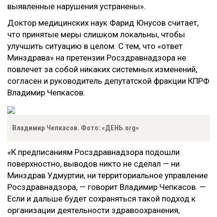
выявленные нарушения устранены».
Доктор медицинских наук Фарид Юнусов считает,
что принятые меры слишком локальны, чтобы
улучшить ситуацию в целом. С тем, что «ответ
Минздрава» на претензии Росздравнадзора не
повлечет за собой никаких системных изменений,
согласен и руководитель депутатской фракции КПРФ
Владимир Чепкасов.
Владимир Чепкасов. Фото: «ДЕНЬ.org»
«К предписаниям Росздравнадзора подошли
поверхностно, выводов никто не сделал — ни
Минздрав Удмуртии, ни территориальное управление
Росздравнадзора, — говорит Владимир Чепкасов. —
Если и дальше будет сохраняться такой подход к
организации деятельности здравоохранения,