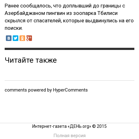
Ранее сообщалось, что доплывший до границы с
Азербайджаном пингвин из зоопарка Тбилиси
скрылся от спасателей, которые выдвинулись на его
поиски.
Читайте также
comments powered by HyperComments
Интернет-газета «ДЕНЬ.org» © 2015
Полная версия