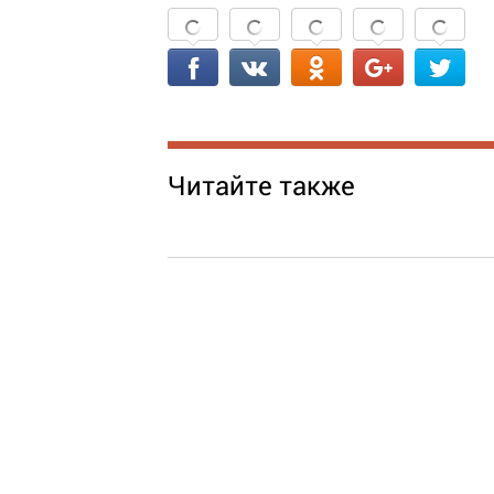
Читайте также