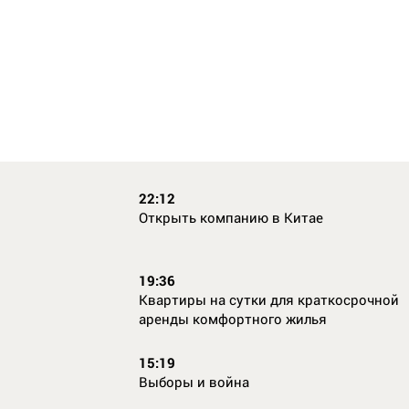
22:12
Открыть компанию в Китае
19:36
Квартиры на сутки для краткосрочной
аренды комфортного жилья
15:19
Выборы и война