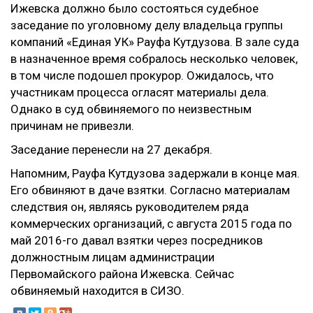
Ижевска должно было состояться судебное
заседание по уголовному делу владельца группы
компаний «Единая УК» Рауфа Кутдузова. В зале суда
в назначенное время собралось несколько человек,
в том числе подошел прокурор. Ожидалось, что
участникам процесса огласят материалы дела.
Однако в суд обвиняемого по неизвестным
причинам не привезли.
Заседание перенесли на 27 декабря.
Напомним, Рауфа Кутдузова задержали в конце мая.
Его обвиняют в даче взятки. Согласно материалам
следствия он, являясь руководителем ряда
коммерческих организаций, с августа 2015 года по
май 2016-го давал взятки через посредников
должностным лицам администрации
Первомайского района Ижевска. Сейчас
обвиняемый находится в СИЗО.