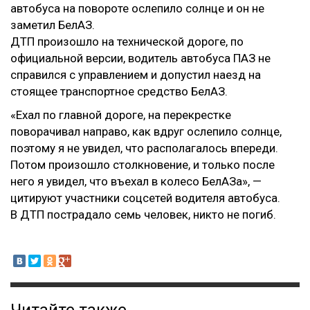
автобуса на повороте ослепило солнце и он не
заметил БелАЗ.
ДТП произошло на технической дороге, по
официальной версии, водитель автобуса ПАЗ не
справился с управлением и допустил наезд на
стоящее транспортное средство БелАЗ.
«Ехал по главной дороге, на перекрестке
поворачивал направо, как вдруг ослепило солнце,
поэтому я не увидел, что располагалось впереди.
Потом произошло столкновение, и только после
него я увидел, что въехал в колесо БелАЗа», —
цитируют участники соцсетей водителя автобуса.
В ДТП пострадало семь человек, никто не погиб.