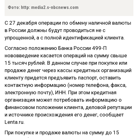
Фото: http: media2.s-nbcnews.com
С 27 декабря операции по обмену наличной валюты
в России должны будут проводиться не с
упрощенной, а с полной идентификацией клиента.
Согласно положению Банка России 499-П
нововведение касается операций на сумму свыше
15 тысяч рублей. В данном случае при покупке или
продаже денег через кассы кредитных организаций
клиенту придется предъявить паспорт, оставить
контактную информацию (номер телефона, факса,
электронную почту), ИНН. При этом кредитная
организация может потребовать информацию о
финансовом положении клиента, деловой репутации
и источнике происхождения его денег, сообщает
Lenta.ru.
При покупке и продаже валюты на сумму до 15