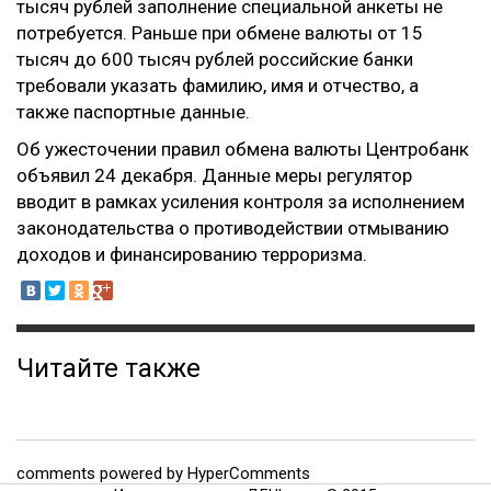
тысяч рублей заполнение специальной анкеты не
потребуется. Раньше при обмене валюты от 15
тысяч до 600 тысяч рублей российские банки
требовали указать фамилию, имя и отчество, а
также паспортные данные.
Об ужесточении правил обмена валюты Центробанк
объявил 24 декабря. Данные меры регулятор
вводит в рамках усиления контроля за исполнением
законодательства о противодействии отмыванию
доходов и финансированию терроризма.
Читайте также
comments powered by HyperComments