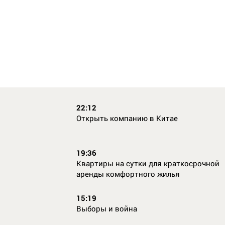
22:12
Открыть компанию в Китае
19:36
Квартиры на сутки для краткосрочной
аренды комфортного жилья
15:19
Выборы и война