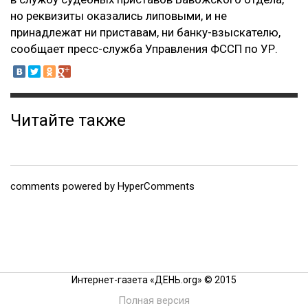
но реквизиты оказались липовыми, и не
принадлежат ни приставам, ни банку-взыскателю
,
сообщает пресс-служба Управления ФССП по УР.
Читайте также
comments powered by HyperComments
Интернет-газета «ДЕНЬ.org» © 2015
Полная версия