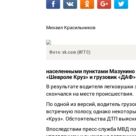
Михаил Красильников
Фото: vk.com (ИГГС)
населенными пунктами Мазунино 
«Шевроле Круз» и грузовик «ДАФ»
В результате водителя легковушки 
скончался на месте происшествия.
По одной из версий, водитель грузо
встречную полосу, однако некоторы
«Круз». Обстоятельства ДТП выясн
Впоследствии пресс-служба МВД по 