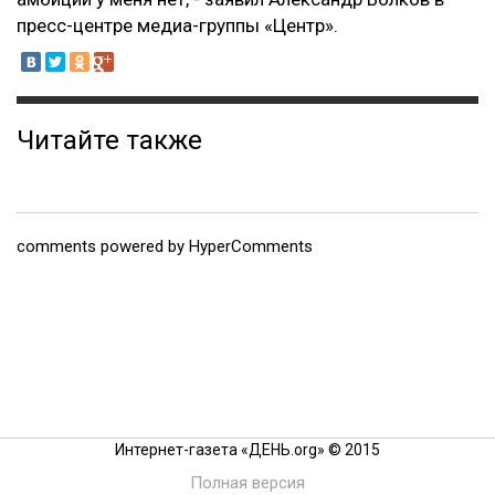
пресс-центре медиа-группы «Центр».
Читайте также
comments powered by HyperComments
Интернет-газета «ДЕНЬ.org» © 2015
Полная версия