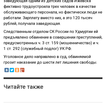
заведующая одним из детских садов Ижевска
фиктивно трудоустроила трех человек в качестве
обслуживающего персонала, но фактически люди не
работали. Зарплату вместо них, а это 120 тысяч
рублей, получала заведующая.
Следственным отделом СК России по Удмуртии ей
предъявлено обвинение в совершении преступлений,
предусмотренных ч. 3 ст. 159 (мошенничество) и ч.
1 ст. 292 (служебный подлог) УК РФ.
Уголовное дело направлено в суд, обвиняемой
грозит наказание до шести лет лишения свободы.
Читайте также