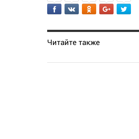
Читайте также