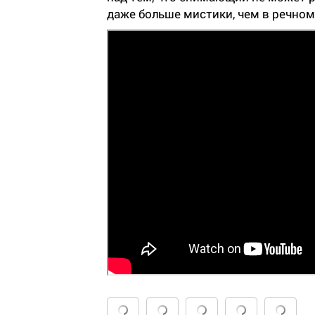
даже больше мистики, чем в речно