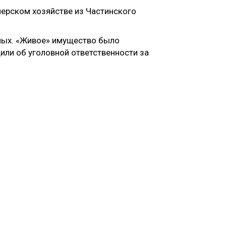
ерском хозяйстве из Частинского
тных. «Живое» имущество было
или об уголовной ответственности за