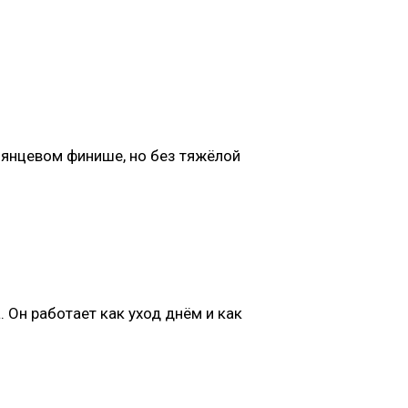
лянцевом финише, но без тяжёлой
 Он работает как уход днём и как