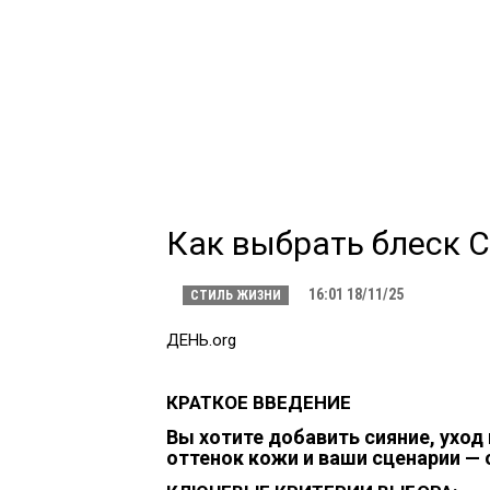
Как выбрать блеск C
16:01 18/11/25
СТИЛЬ ЖИЗНИ
ДЕНЬ.org
КРАТКОЕ ВВЕДЕНИЕ
Вы хотите добавить сияние, уход
оттенок кожи и ваши сценарии — 