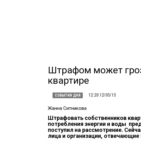
Штрафом может гроз
квартире
12:20 12/05/15
СОБЫТИЯ ДНЯ
Жанна Ситникова
Штрафовать собственников кварт
потребления энергии и воды пр
поступил на рассмотрение. Сейч
лица и организации, отвечающие