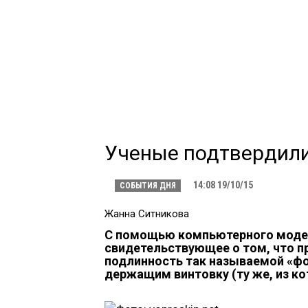
Ученые подтвердили
14:08 19/10/15
СОБЫТИЯ ДНЯ
Жанна Ситникова
С помощью компьютерного модел
свидетельствующее о том, что п
подлинность так называемой «фо
держащим винтовку (ту же, из ко