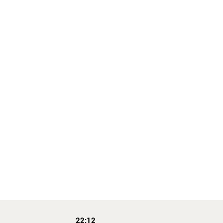
22:12