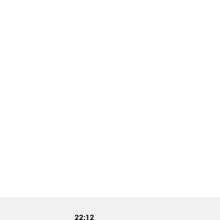
22:12