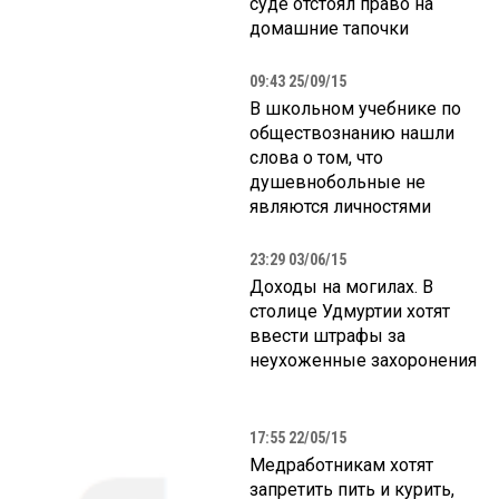
суде отстоял право на
домашние тапочки
09:43 25/09/15
В школьном учебнике по
обществознанию нашли
слова о том, что
душевнобольные не
являются личностями
23:29 03/06/15
Доходы на могилах. В
столице Удмуртии хотят
ввести штрафы за
неухоженные захоронения
17:55 22/05/15
Медработникам хотят
запретить пить и курить,