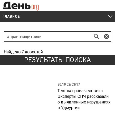
ГЛАВНОЕ
V
Q
Z
Найдено
7
новостей
РЕЗУЛЬТАТЫ ПОИСКА
20:19 02/03/17
Тест на права человека.
Эксперты СПЧ рассказали
о выявленных нарушениях
в Удмуртии