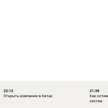
22:12
21:39
Открыть компанию в Китае
Как опти
систем