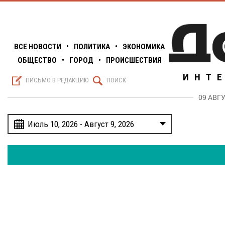
ВСЕ НОВОСТИ
•
ПОЛИТИКА
•
ЭКОНОМИКА
ОБЩЕСТВО
•
ГОРОД
•
ПРОИСШЕСТВИЯ
ИНТ
S
Q
ПИСЬМО В РЕДАКЦИЮ
ПОИСК
09 АВГ
w
Июль 10, 2026 - Август 9, 2026