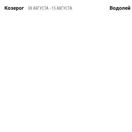
Козерог
Водолей
08 АВГУСТА - 15 АВГУСТА