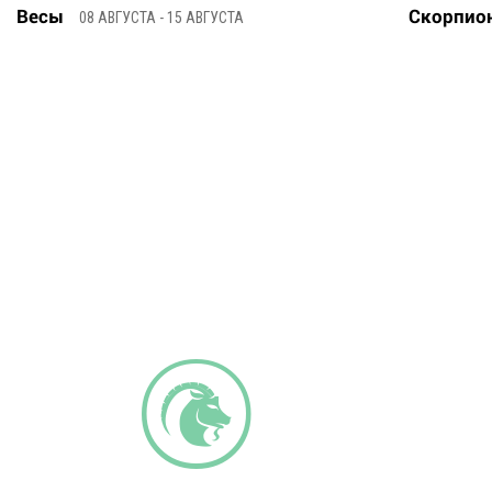
Весы
Скорпио
08 АВГУСТА - 15 АВГУСТА
q