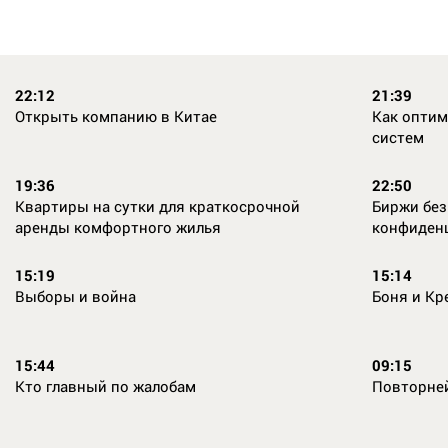
22:12
21:39
Открыть компанию в Китае
Как опти
систем
19:36
22:50
Квартиры на сутки для краткосрочной
Биржи без
аренды комфортного жилья
конфиден
15:19
15:14
Выборы и война
Боня и Кр
15:44
09:15
Кто главный по жалобам
Повторне