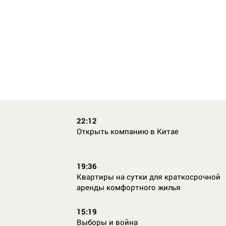
22:12
Открыть компанию в Китае
19:36
Квартиры на сутки для краткосрочной
аренды комфортного жилья
15:19
Выборы и война