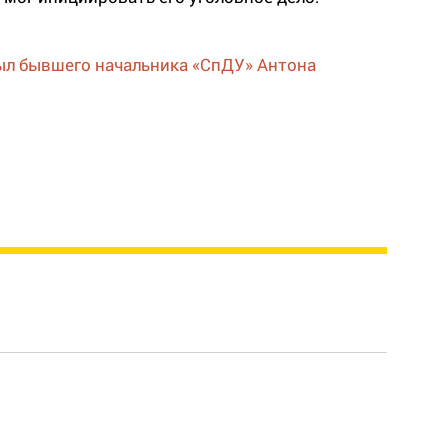
рыл бывшего начальника «СпДУ» Антона