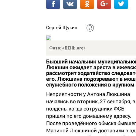
Сергей Щукин
Фото: «ДЕНЬ.org»
Бывший начальник
муниципально
Люкшин ожидает ареста в ижевск
рассмотрит ходатайство следоват
его. Люкшина подозревают в мош
служебного положения в крупном
Неприятности у Антона Люкшина
начались во вторник, 27 сентября, в
полдень, когда сотрудники ФСБ
пришли по его домашнему адресу.
После проведённого обыска бывшег
Мариной Люкшиной доставили в зд