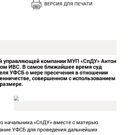
ВЕРСИЯ ДЛЯ ПЕЧАТИ
й управляющей компании МУП
«
СпДУ
»
Антон
ом ИВС. В самое ближайшее время суд
еля УФСБ о мере пресечения в отношении
енничестве, совершенном с использованием
 размере.
о начальника «СпДУ» вместе с матерью
ание УФСБ для проведения дальнейших