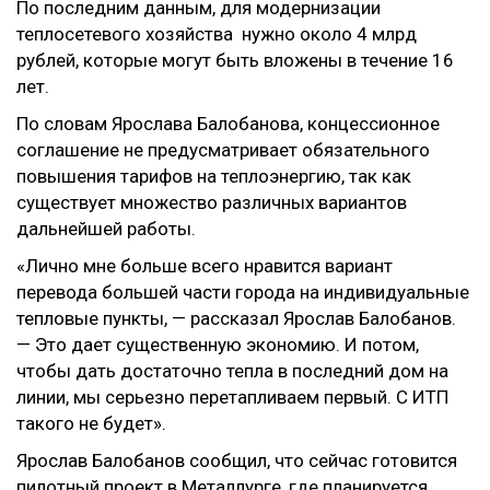
По последним данным, для модернизации
теплосетевого хозяйства нужно около 4 млрд
рублей, которые могут быть вложены в течение 16
лет.
По словам Ярослава Балобанова, концессионное
соглашение не предусматривает обязательного
повышения тарифов на теплоэнергию, так как
существует множество различных вариантов
дальнейшей работы.
«Лично мне больше всего нравится вариант
перевода большей части города на индивидуальные
тепловые пункты, — рассказал Ярослав Балобанов.
— Это дает существенную экономию. И потом,
чтобы дать достаточно тепла в последний дом на
линии, мы серьезно перетапливаем первый. С ИТП
такого не будет».
Ярослав Балобанов сообщил, что сейчас готовится
пилотный проект в Металлурге, где планируется