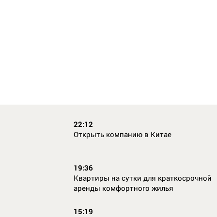
22:12
Открыть компанию в Китае
19:36
Квартиры на сутки для краткосрочной
аренды комфортного жилья
15:19