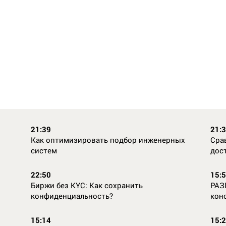
21:39
21:
Как оптимизировать подбор инженерных
Сра
систем
дос
22:50
15:
Биржи без KYC: Как сохранить
РАЗ
конфиденциальность?
кон
15:14
15: