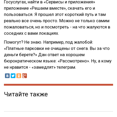
Госуслугах, найти в «Сервисы и приложения»
приложение «Решаем вместе», скачать его и
пользоваться. Я прошел этот короткий путь и там
реально все очень просто. Можно не только самим
пожаловаться, но и посмотреть - на что жалуются в
соседних с вами локациях.
Помогут? Не знаю. Например, под жалобой:
«Платные парковки не очищены от снега. Вы за что
деньги берете?» Дан ответ на хорошем
бюрократическом языке: «Рассмотрено». Ну, а кому
не нравится - «замедлят» телеграм.
Читайте также