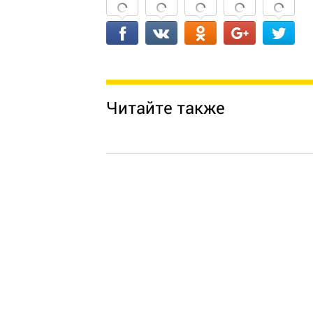
Читайте также