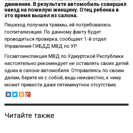
движение. В результате автомобиль совершил
наезд на пожилую женщину. Отец ребенка в
это время вышел из салона.
Пешеход получила травмы, ей потребовалась
госпитализация. По данному факту будет
проводиться проверка, сообщает 1-й отдел
Управления ГИБДД МВД по УР.
Госавтоинспекция МВД по Удмуртской Республике
настоятельно рекомендует не оставлять своих детей
одних в салоне автомобиля. Отправляясь по своим
делам, берите их с собой, ведь неизвестно, к чему
может привести даже пятиминутное отсутствие.
Читайте также