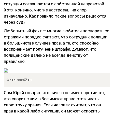
ситуации соглашаются с собственной неправотой.
Хотя, конечно, многие настроены на спор
изначально. Как правило, такие вопросы решаются
через суд».
Любопытный факт — многие любители поспорить со
стражами порядка считают, что сотрудник полиции
в большинстве случаев прав, а те, кто спокойно
воспринимает получение штрафа, думают, что
полицейские далеко не всегда действуют
правильно.
Фото: vse42.ru
Сам Юрий говорит, что ничего не имеет против тех,
кто спорит с ним. «Все имеют право отстаивать
свою точку зрения. Если человек считает, что он
прав в какой-либо ситуации, он может оспорить