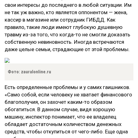
свои интересы до последнего в любой ситуации. Им
не так уж важно, кто является оппонентом — жена,
кассир в магазине или сотрудник ГИБДД. Как
правило, такие люди имеют глубокую душевную
травму из-за того, что когда-то не смогли доказать
собственную невиновность. Иногда встречаются
даже целые семьи, страдающие от этой проблемы.
Фото: zauralonline.ru
Есть определенные проблемы и у самих гаишников.
«Само собой, если человеку не хватает финансового
благополучия, он захочет каким-то образом
обогатиться. В данном случае, видя хорошую
машину, инспектор понимает, что ее владелец
обладает достаточным количеством денежных
средств, чтобы откупиться от чего-либо. Еще одна