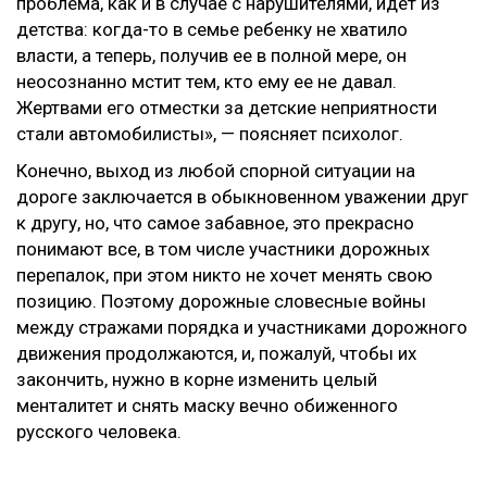
проблема, как и в случае с нарушителями, идет из
детства: когда-то в семье ребенку не хватило
власти, а теперь, получив ее в полной мере, он
неосознанно мстит тем, кто ему ее не давал.
Жертвами его отместки за детские неприятности
стали автомобилисты», — поясняет психолог.
Конечно, выход из любой спорной ситуации на
дороге заключается в обыкновенном уважении друг
к другу, но, что самое забавное, это прекрасно
понимают все, в том числе участники дорожных
перепалок, при этом никто не хочет менять свою
позицию. Поэтому дорожные словесные войны
между стражами порядка и участниками дорожного
движения продолжаются, и, пожалуй, чтобы их
закончить, нужно в корне изменить целый
менталитет и снять маску вечно обиженного
русского человека.