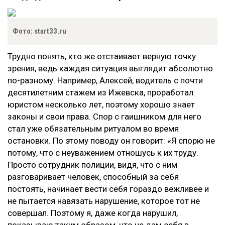
Фото: start33.ru
Трудно понять, кто же отстаивает верную точку
зрения, ведь каждая ситуация выглядит абсолютно
по-разному. Например, Алексей, водитель с почти
десятилетним стажем из Ижевска, проработал
юристом несколько лет, поэтому хорошо знает
законы и свои права. Спор с гаишником для него
стал уже обязательным ритуалом во время
остановки. По этому поводу он говорит: «Я спорю не
потому, что с неуважением отношусь к их труду.
Просто сотрудник полиции, видя, что с ним
разговаривает человек, способный за себя
постоять, начинает вести себя гораздо вежливее и
не пытается навязать нарушение, которое тот не
совершал. Поэтому я, даже когда нарушил,