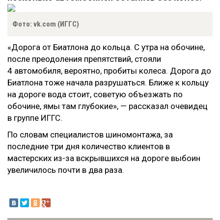
Фото: vk.com (ИГГС)
«
Дорога от Биатлона до кольца. С утра на обочине,
после преодоления препятствий, стояли
4 автомобиля, вероятно, пробиты колеса. Дорога до
Биатлона тоже начала разрушаться. Ближе к кольцу
на дороге вода стоит, советую объезжать по
обочине, ямы там глубокие»,
—
рассказал очевидец
в группе ИГГС.
По словам специалистов шиномонтажа, за
последние три дня количество клиентов в
мастерских из-за вскрывшихся на дороге выбоин
увеличилось почти в два раза.