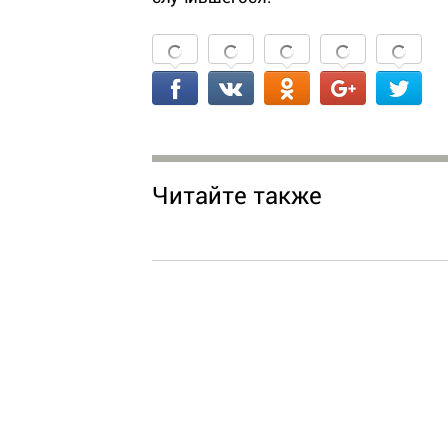
Читайте также