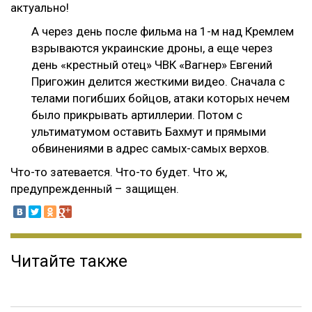
актуально!
А через день после фильма на 1-м над Кремлем
взрываются украинские дроны, а еще через
день «крестный отец» ЧВК «Вагнер» Евгений
Пригожин делится жесткими видео. Сначала с
телами погибших бойцов, атаки которых нечем
было прикрывать артиллерии. Потом с
ультиматумом оставить Бахмут и прямыми
обвинениями в адрес самых-самых верхов.
Что-то затевается. Что-то будет. Что ж,
предупрежденный – защищен.
Читайте также